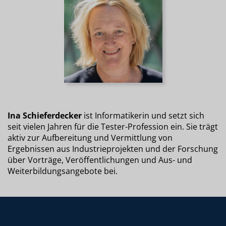
Ina Schieferdecker
ist Informatikerin und setzt sich
seit vielen Jahren für die Tester-Profession ein. Sie trägt
aktiv zur Aufbereitung und Vermittlung von
Ergebnissen aus Industrieprojekten und der Forschung
über Vorträge, Veröffentlichungen und Aus- und
Weiterbildungsangebote bei.