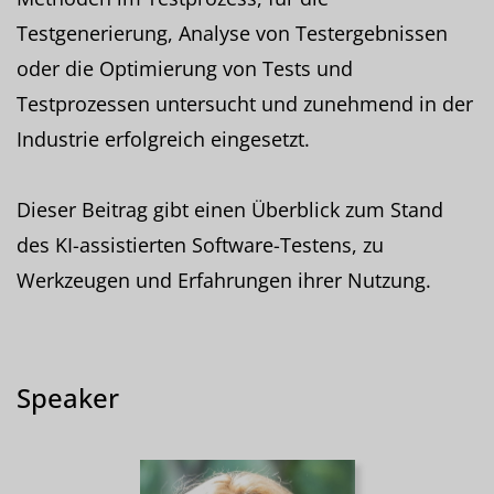
Testgenerierung, Analyse von Testergebnissen
oder die Optimierung von Tests und
Testprozessen untersucht und zunehmend in der
Industrie erfolgreich eingesetzt.
Dieser Beitrag gibt einen Überblick zum Stand
des KI-assistierten Software-Testens, zu
Werkzeugen und Erfahrungen ihrer Nutzung.
Speaker