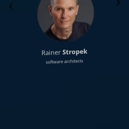
›
‹
Stropek
Rainer
software architects