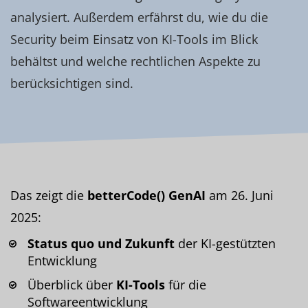
analysiert. Außerdem erfährst du, wie du die
Security beim Einsatz von KI-Tools im Blick
behältst und welche rechtlichen Aspekte zu
berücksichtigen sind.
Das zeigt die
betterCode() GenAI
am 26. Juni
2025:
Status quo und Zukunft
der KI-gestützten
Entwicklung
Überblick über
KI-Tools
für die
Softwareentwicklung