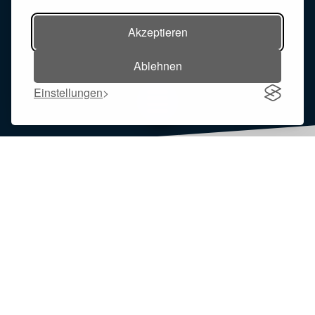
Akzeptieren
Ablehnen
Einstellungen
Toggle navigation