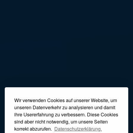
Wir verwenden Cookies auf unserer Website, um
unseren Datenverkehr zu analysieren und damit
ihre Usererfahrung zu verbessern. Diese Cookies
sind aber nicht notwendig, um unsere Seiten
korrekt abzurufen.
Datenschutzerklärung.