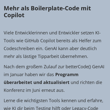
Mehr als Boilerplate-Code mit
Copilot
Viele Entwicklerinnen und Entwickler setzen KI-
Tools wie GitHub Copilot bereits als Helfer zum
Codeschreiben ein. GenAI kann aber deutlich
mehr als lästige Tipparbeit übernehmen.
Nach dem großem Zulauf zur betterCode() GenAI
im Januar haben wir das
Programm
überarbeitet und aktualisiert
und richten die
Konferenz im Juni erneut aus.
Lerne die wichtigsten Tools kennen und erfahre,
wie KI dir beim Testing hilft oder Legacy-Code