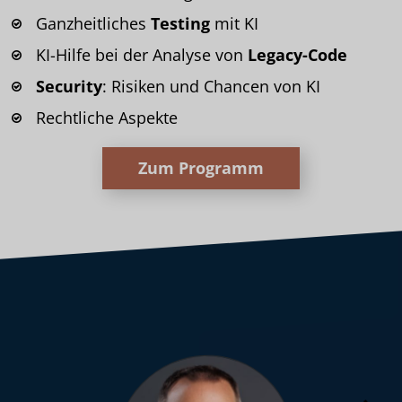
Ganzheitliches
Testing
mit KI
KI-Hilfe bei der Analyse von
Legacy-Code
Security
: Risiken und Chancen von KI
Rechtliche Aspekte
Zum Programm