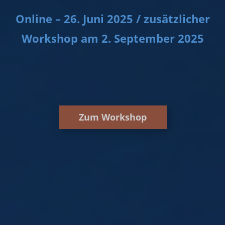
Online – 26. Juni 2025 / zusätzlicher
Workshop am 2. September 2025
Zum Workshop