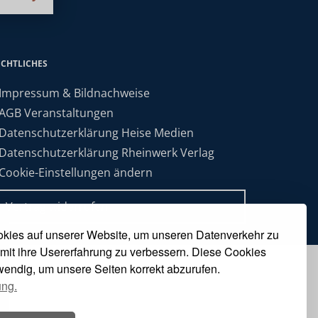
ECHTLICHES
 Impressum & Bildnachweise
 AGB Veranstaltungen
 Datenschutzerklärung Heise Medien
 Datenschutzerklärung Rheinwerk Verlag
 Cookie-Einstellungen ändern
» Vertrag widerrufen
kies auf unserer Website, um unseren Datenverkehr zu
mit ihre Usererfahrung zu verbessern. Diese Cookies
twendig, um unsere Seiten korrekt abzurufen.
ung.