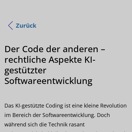
Zurück
Der Code der anderen –
rechtliche Aspekte KI-
gestützter
Softwareentwicklung
Das KI-gestützte Coding ist eine kleine Revolution
im Bereich der Softwareentwicklung. Doch
während sich die Technik rasant