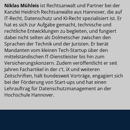
Niklas Mühleis
ist Rechtsanwalt und Partner bei der
Kanzlei Heidrich Rechtsanwälte aus Hannover, die auf
IT-Recht, Datenschutz und KI-Recht spezialisiert ist. Er
hat es sich zur Aufgabe gemacht, technische und
rechtliche Entwicklungen zu begleiten, und fungiert
dabei nicht selten als Dolmetscher zwischen den
Sprachen der Technik und der Juristen. Er berät
Mandanten vom kleinen Tech-Startup über den
mittelständischen IT-Dienstleister bis hin zum
Versicherungskonzern. Zudem veröffentlicht er seit
Jahren Fachartikel in der c’t, iX und weiteren
Zeitschriften, hält bundesweit Vorträge, engagiert sich
bei der Förderung von Start-ups und hat einen
Lehrauftrag für Datenschutzmanagement an der
Hochschule Hannover.