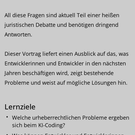
All diese Fragen sind aktuell Teil einer heißen
juristischen Debatte und benötigen dringend
Antworten.
Dieser Vortrag liefert einen Ausblick auf das, was
Entwicklerinnen und Entwickler in den nächsten
Jahren beschäftigen wird, zeigt bestehende
Probleme und weist auf mögliche Lösungen hin.
Lernziele
Welche urheberrechtlichen Probleme ergeben
sich beim KI-Coding?