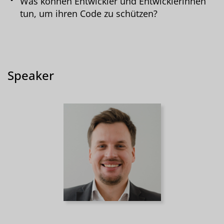
Was können Entwickler und Entwicklerinnen
tun, um ihren Code zu schützen?
Speaker