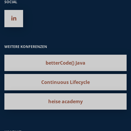
SOCIAL
WEITERE KONFERENZEN
betterCode() Java
Continuous Lifecycle
heise academy