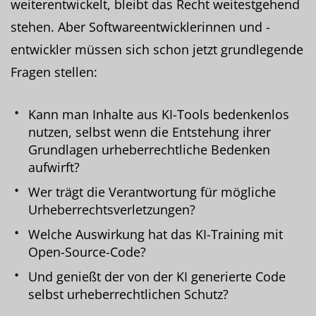
weiterentwickelt, bleibt das Recht weitestgehend
stehen. Aber Softwareentwicklerinnen und -
entwickler müssen sich schon jetzt grundlegende
Fragen stellen:
Kann man Inhalte aus KI-Tools bedenkenlos
nutzen, selbst wenn die Entstehung ihrer
Grundlagen urheberrechtliche Bedenken
aufwirft?
Wer trägt die Verantwortung für mögliche
Urheberrechtsverletzungen?
Welche Auswirkung hat das KI-Training mit
Open-Source-Code?
Und genießt der von der KI generierte Code
selbst urheberrechtlichen Schutz?