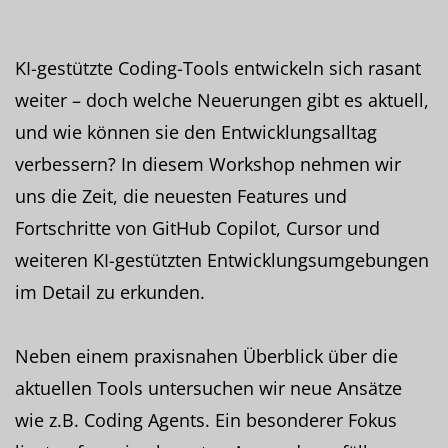
KI-gestützte Coding-Tools entwickeln sich rasant
weiter – doch welche Neuerungen gibt es aktuell,
und wie können sie den Entwicklungsalltag
verbessern? In diesem Workshop nehmen wir
uns die Zeit, die neuesten Features und
Fortschritte von GitHub Copilot, Cursor und
weiteren KI-gestützten Entwicklungsumgebungen
im Detail zu erkunden.
Neben einem praxisnahen Überblick über die
aktuellen Tools untersuchen wir neue Ansätze
wie z.B. Coding Agents. Ein besonderer Fokus