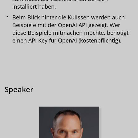
installiert haben.
Beim Blick hinter die Kulissen werden auch
Beispiele mit der OpenAI API gezeigt. Wer
diese Beispiele mitmachen möchte, benötigt
einen API Key für OpenAI (kostenpflichtig).
Speaker