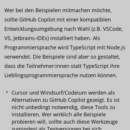
Wer bei den Beispielen mitmachen möchte,
sollte GitHub Copilot mit einer kompatiblen
Entwicklungsumgebung nach Wahl (z.B. VSCode,
VS, Jetbrains-IDEs) installiert haben. Als
Programmiersprache wird TypeScript mit Node.js
verwendet. Die Beispiele sind aber so gestaltet,
dass die Teilnehmer:innen statt TypeScript ihre
Lieblingsprogrammiersprache nutzen können.
Cursor und Windsurf/Codeium werden als
Alternativen zu GitHub Copilot gezeigt. Es ist
nicht unbedingt notwendig, diese Tools zu
installieren. Wer wirklich alle Beispiele
probieren will, sollte auch diese Werkzeuge
zumindest als Testversionen bei sich