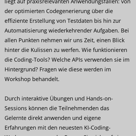
liegt auf praxisrelevanten Anwendungsfällen: von
der optimierten Codegenerierung über die
effiziente Erstellung von Testdaten bis hin zur
Automatisierung wiederkehrender Aufgaben. Bei
allen Punkten nehmen wir uns Zeit, einen Blick
hinter die Kulissen zu werfen. Wie funktionieren
die Coding-Tools? Welche APIs verwenden sie im
Hintergrund? Fragen wie diese werden im
Workshop behandelt.
Durch interaktive Übungen und Hands-on-
Sessions können die Teilnehmenden das
Gelernte direkt anwenden und eigene
Erfahrungen mit den neuesten KI-Coding-