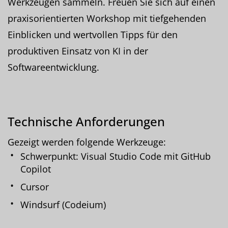
Werkzeugen sammeln. Freuen Sie sich auf einen
praxisorientierten Workshop mit tiefgehenden
Einblicken und wertvollen Tipps für den
produktiven Einsatz von KI in der
Softwareentwicklung.
Technische Anforderungen
Gezeigt werden folgende Werkzeuge:
Schwerpunkt: Visual Studio Code mit GitHub
Copilot
Cursor
Windsurf (Codeium)