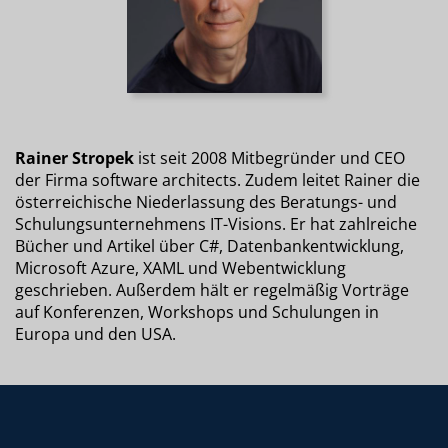
Rainer Stropek
ist seit 2008 Mitbegründer und CEO
der Firma software architects. Zudem leitet Rainer die
österreichische Niederlassung des Beratungs- und
Schulungsunternehmens IT-Visions. Er hat zahlreiche
Bücher und Artikel über C#, Datenbankentwicklung,
Microsoft Azure, XAML und Webentwicklung
geschrieben. Außerdem hält er regelmäßig Vorträge
auf Konferenzen, Workshops und Schulungen in
Europa und den USA.