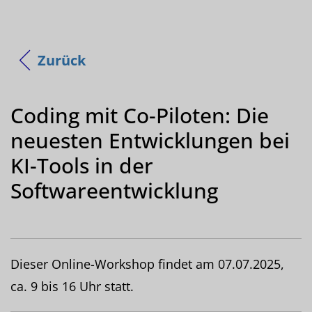
Zurück
Coding mit Co-Piloten: Die
neuesten Entwicklungen bei
KI-Tools in der
Softwareentwicklung
Dieser Online-Workshop findet am 07.07.2025,
ca. 9 bis 16 Uhr statt.