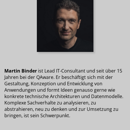
Martin Binder
ist Lead IT-Consultant und seit über 15
Jahren bei der QAware. Er beschäftigt sich mit der
Gestaltung, Konzeption und Entwicklung von
Anwendungen und formt Ideen genauso gerne wie
konkrete technische Architekturen und Datenmodelle.
Komplexe Sachverhalte zu analysieren, zu
abstrahieren, neu zu denken und zur Umsetzung zu
bringen, ist sein Schwerpunkt.