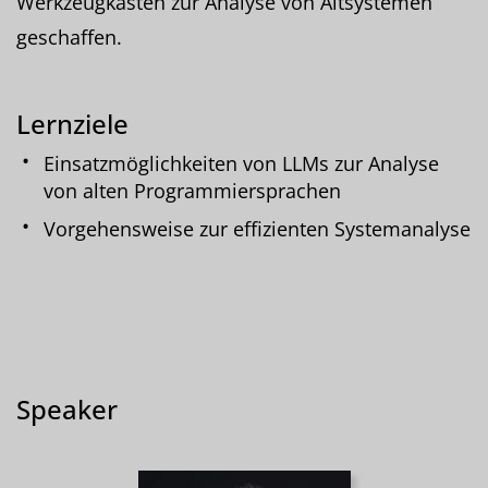
Werkzeugkasten zur Analyse von Altsystemen
geschaffen.
Lernziele
Einsatzmöglichkeiten von LLMs zur Analyse
von alten Programmiersprachen
Vorgehensweise zur effizienten Systemanalyse
Speaker