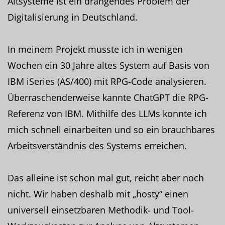
Altsysteme ist ein drängendes Problem der
Digitalisierung in Deutschland.
In meinem Projekt musste ich in wenigen
Wochen ein 30 Jahre altes System auf Basis von
IBM iSeries (AS/400) mit RPG-Code analysieren.
Überraschenderweise kannte ChatGPT die RPG-
Referenz von IBM. Mithilfe des LLMs konnte ich
mich schnell einarbeiten und so ein brauchbares
Arbeitsverständnis des Systems erreichen.
Das alleine ist schon mal gut, reicht aber noch
nicht. Wir haben deshalb mit „hosty“ einen
universell einsetzbaren Methodik- und Tool-