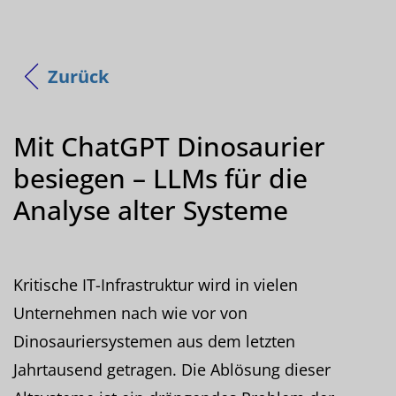
Zurück
Mit ChatGPT Dinosaurier
besiegen – LLMs für die
Analyse alter Systeme
Kritische IT-Infrastruktur wird in vielen
Unternehmen nach wie vor von
Dinosauriersystemen aus dem letzten
Jahrtausend getragen. Die Ablösung dieser