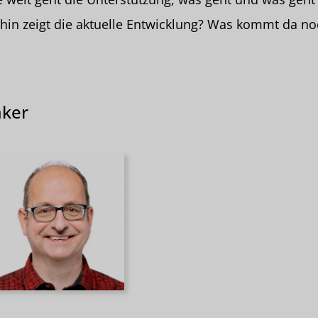
in zeigt die aktuelle Entwicklung? Was kommt da no
ker