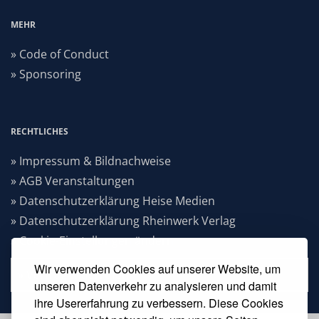
MEHR
» Code of Conduct
» Sponsoring
RECHTLICHES
» Impressum & Bildnachweise
» AGB Veranstaltungen
» Datenschutzerklärung Heise Medien
» Datenschutzerklärung Rheinwerk Verlag
» Cookie-Einstellungen ändern
Wir verwenden Cookies auf unserer Website, um
» Vertrag widerrufen
unseren Datenverkehr zu analysieren und damit
ihre Usererfahrung zu verbessern. Diese Cookies