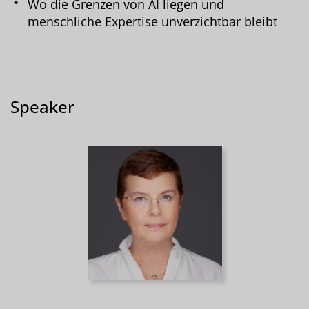
Wo die Grenzen von AI liegen und
menschliche Expertise unverzichtbar bleibt
Speaker