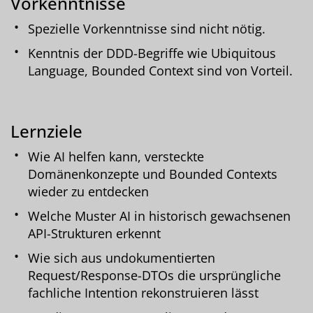
Vorkenntnisse
Spezielle Vorkenntnisse sind nicht nötig.
Kenntnis der DDD-Begriffe wie Ubiquitous
Language, Bounded Context sind von Vorteil.
Lernziele
Wie AI helfen kann, versteckte
Domänenkonzepte und Bounded Contexts
wieder zu entdecken
Welche Muster AI in historisch gewachsenen
API-Strukturen erkennt
Wie sich aus undokumentierten
Request/Response-DTOs die ursprüngliche
fachliche Intention rekonstruieren lässt