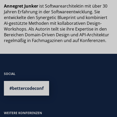
Annegret Junker
ist Softwarearchitektin mit über 30
Jahren Erfahrung in der Softwareentwicklung. Sie
entwickelte den Synergetic Blueprint und kombiniert
AI-gestützte Methoden mit kollaborativen Design-
Workshops. Als Autorin teilt sie ihre Expertise in den
Bereichen Domain-Driven Design und API-Architektur
regelmäßig in Fachmagazinen und auf Konferenzen.
SOCIAL
#bettercodeconf
WEITERE KONFERENZEN