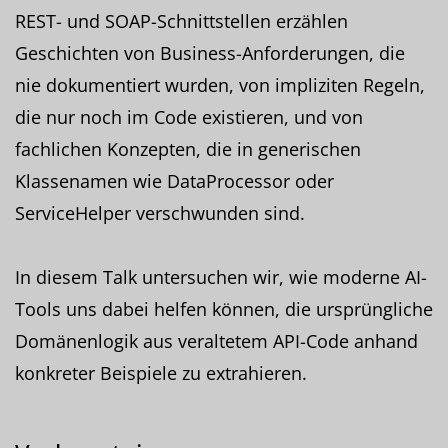
REST- und SOAP-Schnittstellen erzählen
Geschichten von Business-Anforderungen, die
nie dokumentiert wurden, von impliziten Regeln,
die nur noch im Code existieren, und von
fachlichen Konzepten, die in generischen
Klassenamen wie DataProcessor oder
ServiceHelper verschwunden sind.
In diesem Talk untersuchen wir, wie moderne AI-
Tools uns dabei helfen können, die ursprüngliche
Domänenlogik aus veraltetem API-Code anhand
konkreter Beispiele zu extrahieren.