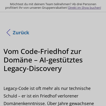
Möchtest du mit deinem Team teilnehmen? Ab drei Personen
profitiert Ihr von unseren Gruppenrabatten!
Direkt im Shop buchen!
Zurück
Vom Code-Friedhof zur
Domäne – AI-gestütztes
Legacy-Discovery
Legacy-Code ist oft mehr als nur technische
Schuld – er ist ein Friedhof verlorener
Domänenkenntnisse. Über Jahre gewachsene