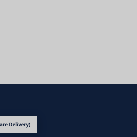
are Delivery)