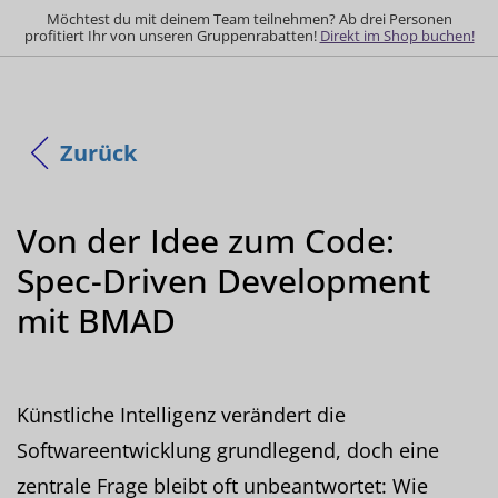
Möchtest du mit deinem Team teilnehmen? Ab drei Personen
profitiert Ihr von unseren Gruppenrabatten!
Direkt im Shop buchen!
Zurück
Von der Idee zum Code:
Spec-Driven Development
mit BMAD
Künstliche Intelligenz verändert die
Softwareentwicklung grundlegend, doch eine
zentrale Frage bleibt oft unbeantwortet: Wie