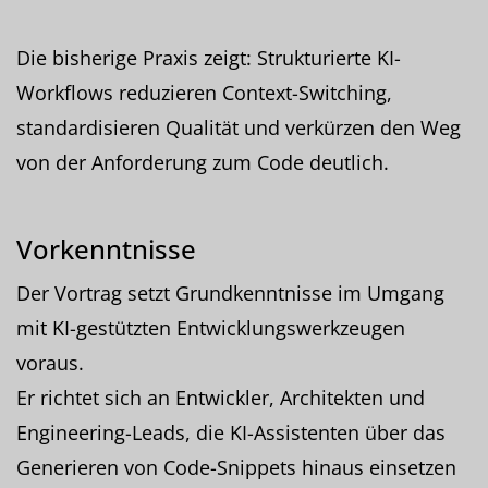
Die bisherige Praxis zeigt: Strukturierte KI-
Workflows reduzieren Context-Switching,
standardisieren Qualität und verkürzen den Weg
von der Anforderung zum Code deutlich.
Vorkenntnisse
Der Vortrag setzt Grundkenntnisse im Umgang
mit KI-gestützten Entwicklungswerkzeugen
voraus.
Er richtet sich an Entwickler, Architekten und
Engineering-Leads, die KI-Assistenten über das
Generieren von Code-Snippets hinaus einsetzen