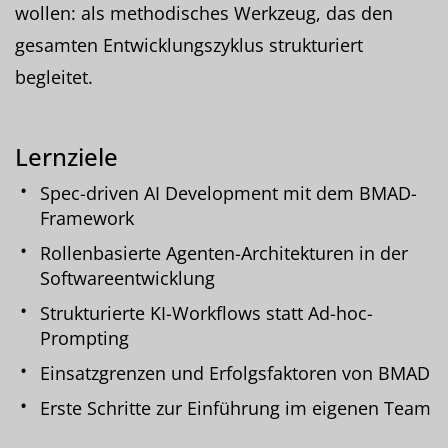
wollen: als methodisches Werkzeug, das den
gesamten Entwicklungszyklus strukturiert
begleitet.
Lernziele
Spec-driven AI Development mit dem BMAD-
Framework
Rollenbasierte Agenten-Architekturen in der
Softwareentwicklung
Strukturierte KI-Workflows statt Ad-hoc-
Prompting
Einsatzgrenzen und Erfolgsfaktoren von BMAD
Erste Schritte zur Einführung im eigenen Team