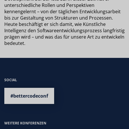
unterschiedliche Rollen und Perspektiven
kennengelernt – von der täglichen Entwicklungsarbeit
bis zur Gestaltung von Strukturen und Prozessen.
Heute beschäftigt er sich damit, wie Künstliche
Intelligenz den Softwareentwicklungsprozess langfristig
prägen wird – und was das für unsere Art zu entwickeln
bedeutet.
SOCIAL
#bettercodeconf
WEITERE KONFERENZEN