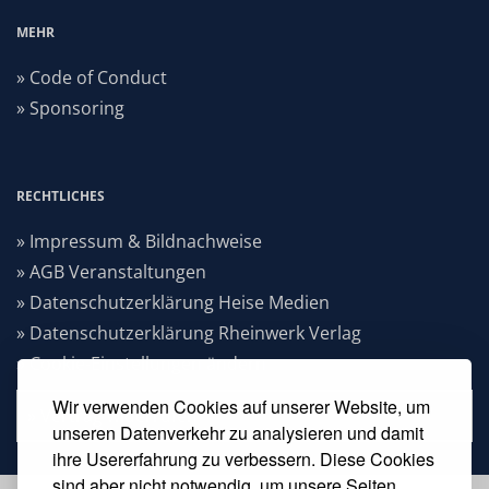
MEHR
» Code of Conduct
» Sponsoring
RECHTLICHES
» Impressum & Bildnachweise
» AGB Veranstaltungen
» Datenschutzerklärung Heise Medien
» Datenschutzerklärung Rheinwerk Verlag
» Cookie-Einstellungen ändern
Wir verwenden Cookies auf unserer Website, um
» Vertrag widerrufen
unseren Datenverkehr zu analysieren und damit
ihre Usererfahrung zu verbessern. Diese Cookies
sind aber nicht notwendig, um unsere Seiten