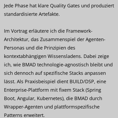
Jede Phase hat klare Quality Gates und produziert
standardisierte Artefakte.
Im Vortrag erläutere ich die Framework-
Architektur, das Zusammenspiel der Agenten-
Personas und die Prinzipien des
kontextabhängigen Wissensladens. Dabei zeige
ich, wie BMAD technologie-agnostisch bleibt und
sich dennoch auf spezifische Stacks anpassen
lässt. Als Praxisbeispiel dient BUILD/DSP, eine
Enterprise-Plattform mit fixem Stack (Spring
Boot, Angular, Kubernetes), die BMAD durch
Wrapper-Agenten und plattformspezifische
Patterns erweitert.