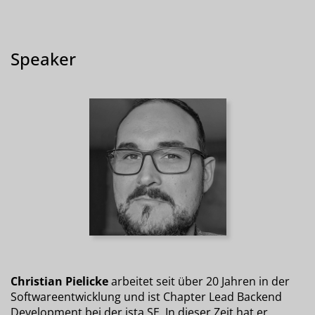
Speaker
Christian Pielicke
arbeitet seit über 20 Jahren in der
Softwareentwicklung und ist Chapter Lead Backend
Development bei der ista SE. In dieser Zeit hat er