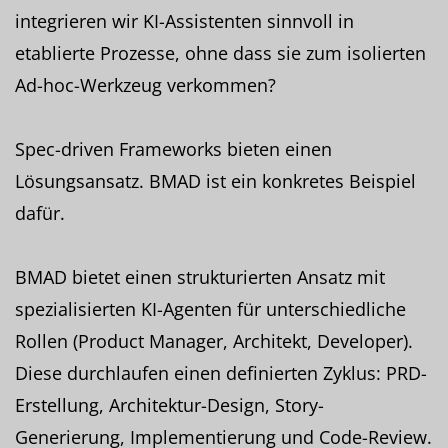
integrieren wir KI-Assistenten sinnvoll in
etablierte Prozesse, ohne dass sie zum isolierten
Ad-hoc-Werkzeug verkommen?
Spec-driven Frameworks bieten einen
Lösungsansatz. BMAD ist ein konkretes Beispiel
dafür.
BMAD bietet einen strukturierten Ansatz mit
spezialisierten KI-Agenten für unterschiedliche
Rollen (Product Manager, Architekt, Developer).
Diese durchlaufen einen definierten Zyklus: PRD-
Erstellung, Architektur-Design, Story-
Generierung, Implementierung und Code-Review.