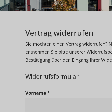
Vertrag widerrufen
Sie möchten einen Vertrag widerrufen? Nu
entnehmen Sie bitte unserer Widerrufsb
Bestätigung über den Eingang Ihrer Wide
Widerrufsformular
Vorname *