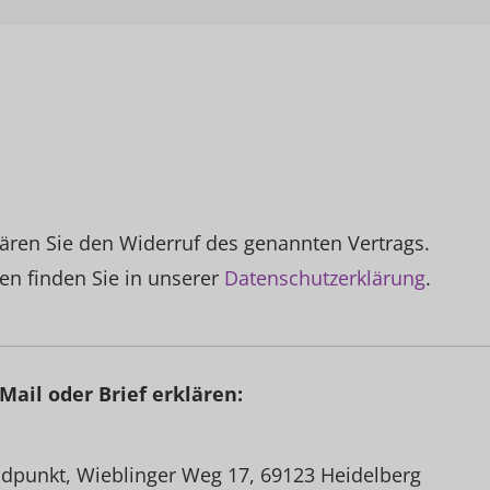
ären Sie den Widerruf des genannten Vertrags.
en finden Sie in unserer
Datenschutzerklärung
.
Mail oder Brief erklären:
dpunkt, Wieblinger Weg 17, 69123 Heidelberg