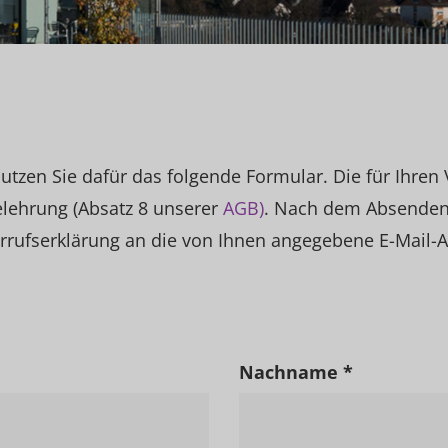
tzen Sie dafür das folgende Formular. Die für Ihren V
elehrung (Absatz 8 unserer
AGB)
. Nach dem Absenden
rrufserklärung an die von Ihnen angegebene E-Mail-A
Nachname *