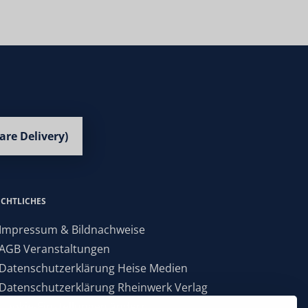
are Delivery)
ECHTLICHES
 Impressum & Bildnachweise
 AGB Veranstaltungen
 Datenschutzerklärung Heise Medien
 Datenschutzerklärung Rheinwerk Verlag
 Cookie-Einstellungen ändern