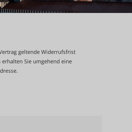
ertrag geltende Widerrufsfrist
 erhalten Sie umgehend eine
dresse.