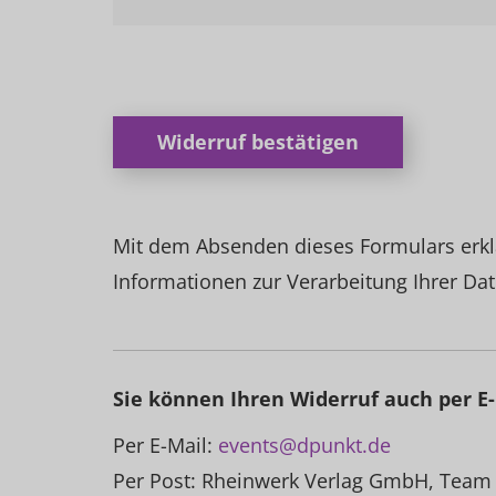
Widerruf bestätigen
Mit dem Absenden dieses Formulars erkl
Informationen zur Verarbeitung Ihrer Dat
Sie können Ihren Widerruf auch per E-
Per E-Mail:
events@dpunkt.de
Per Post: Rheinwerk Verlag GmbH, Team 