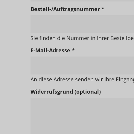
Bestell-/Auftragsnummer *
Sie finden die Nummer in Ihrer Bestellbe
E-Mail-Adresse *
An diese Adresse senden wir Ihre Eingan
Widerrufsgrund (optional)